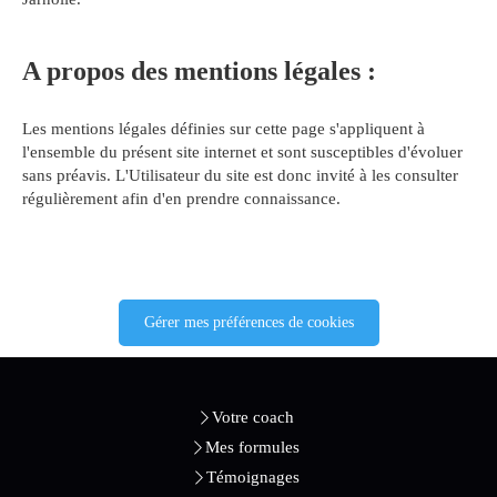
A propos des mentions légales :
Les mentions légales définies sur cette page s'appliquent à
l'ensemble du présent site internet et sont susceptibles d'évoluer
sans préavis. L'Utilisateur du site est donc invité à les consulter
régulièrement afin d'en prendre connaissance.
Gérer mes préférences de cookies
Votre coach
Mes formules
Témoignages