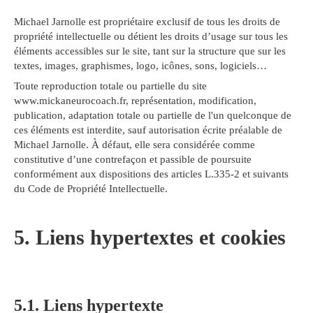
Michael Jarnolle est propriétaire exclusif de tous les droits de
propriété intellectuelle ou détient les droits d’usage sur tous les
éléments accessibles sur le site, tant sur la structure que sur les
textes, images, graphismes, logo, icônes, sons, logiciels…
Toute reproduction totale ou partielle du site
www.mickaneurocoach.fr, représentation, modification,
publication, adaptation totale ou partielle de l'un quelconque de
ces éléments est interdite, sauf autorisation écrite préalable de
Michael Jarnolle. À défaut, elle sera considérée comme
constitutive d’une contrefaçon et passible de poursuite
conformément aux dispositions des articles L.335-2 et suivants
du Code de Propriété Intellectuelle.
5. Liens hypertextes et cookies
5.1. Liens hypertexte