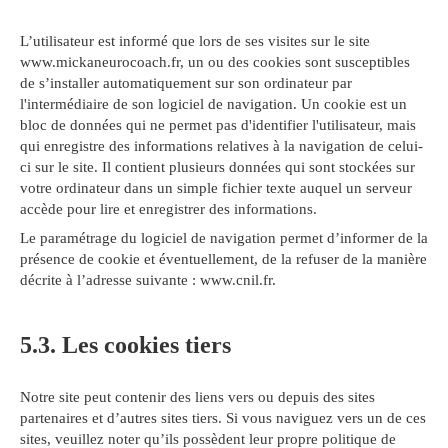
L’utilisateur est informé que lors de ses visites sur le site
www.mickaneurocoach.fr, un ou des cookies sont susceptibles
de s’installer automatiquement sur son ordinateur par
l'intermédiaire de son logiciel de navigation. Un cookie est un
bloc de données qui ne permet pas d'identifier l'utilisateur, mais
qui enregistre des informations relatives à la navigation de celui-
ci sur le site. Il contient plusieurs données qui sont stockées sur
votre ordinateur dans un simple fichier texte auquel un serveur
accède pour lire et enregistrer des informations.
Le paramétrage du logiciel de navigation permet d’informer de la
présence de cookie et éventuellement, de la refuser de la manière
décrite à l’adresse suivante :
www.cnil.fr
.
5.3. Les cookies tiers
Notre site peut contenir des liens vers ou depuis des sites
partenaires et d’autres sites tiers. Si vous naviguez vers un de ces
sites, veuillez noter qu’ils possèdent leur propre politique de