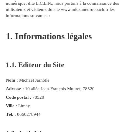
numérique, dite L.C.E.N., nous portons à la connaissance des
utilisateurs et visiteurs du site www.mickaneurocoach.fr les
informations suivantes :
1. Informations légales
1.1. Editeur du Site
Nom :
Michael Jarnolle
Adresse :
10 allée Jean-François Mouret, 78520
Code postal :
78520
Ville :
Limay
Tél. :
0660278944