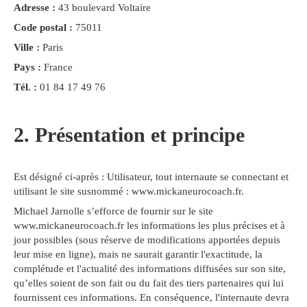
Adresse :
43 boulevard Voltaire
Code postal :
75011
Ville :
Paris
Pays :
France
Tél. :
01 84 17 49 76
2. Présentation et principe
Est désigné ci-après : Utilisateur, tout internaute se connectant et
utilisant le site susnommé : www.mickaneurocoach.fr.
Michael Jarnolle s’efforce de fournir sur le site
www.mickaneurocoach.fr les informations les plus précises et à
jour possibles (sous réserve de modifications apportées depuis
leur mise en ligne), mais ne saurait garantir l'exactitude, la
complétude et l'actualité des informations diffusées sur son site,
qu’elles soient de son fait ou du fait des tiers partenaires qui lui
fournissent ces informations. En conséquence, l'internaute devra