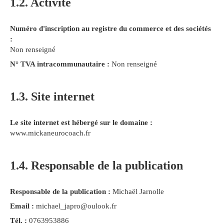
1.2. Activité
Numéro d'inscription au registre du commerce et des sociétés
:
Non renseigné
N° TVA intracommunautaire :
Non renseigné
1.3. Site internet
Le site internet est hébergé sur le domaine :
www.mickaneurocoach.fr
1.4. Responsable de la publication
Responsable de la publication :
Michaël Jarnolle
Email :
michael_japro@oulook.fr
Tél. :
0763953886