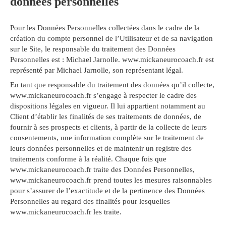
données personnelles
Pour les Données Personnelles collectées dans le cadre de la
création du compte personnel de l’Utilisateur et de sa navigation
sur le Site, le responsable du traitement des Données
Personnelles est : Michael Jarnolle. www.mickaneurocoach.fr est
représenté par Michael Jarnolle, son représentant légal.
En tant que responsable du traitement des données qu’il collecte,
www.mickaneurocoach.fr s’engage à respecter le cadre des
dispositions légales en vigueur. Il lui appartient notamment au
Client d’établir les finalités de ses traitements de données, de
fournir à ses prospects et clients, à partir de la collecte de leurs
consentements, une information complète sur le traitement de
leurs données personnelles et de maintenir un registre des
traitements conforme à la réalité. Chaque fois que
www.mickaneurocoach.fr traite des Données Personnelles,
www.mickaneurocoach.fr prend toutes les mesures raisonnables
pour s’assurer de l’exactitude et de la pertinence des Données
Personnelles au regard des finalités pour lesquelles
www.mickaneurocoach.fr les traite.