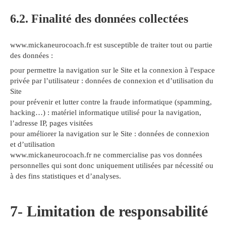
6.2. Finalité des données collectées
www.mickaneurocoach.fr est susceptible de traiter tout ou partie
des données :
pour permettre la navigation sur le Site et la connexion à l'espace
privée par l’utilisateur : données de connexion et d’utilisation du
Site
pour prévenir et lutter contre la fraude informatique (spamming,
hacking…) : matériel informatique utilisé pour la navigation,
l’adresse IP, pages visitées
pour améliorer la navigation sur le Site : données de connexion
et d’utilisation
www.mickaneurocoach.fr ne commercialise pas vos données
personnelles qui sont donc uniquement utilisées par nécessité ou
à des fins statistiques et d’analyses.
7- Limitation de responsabilité