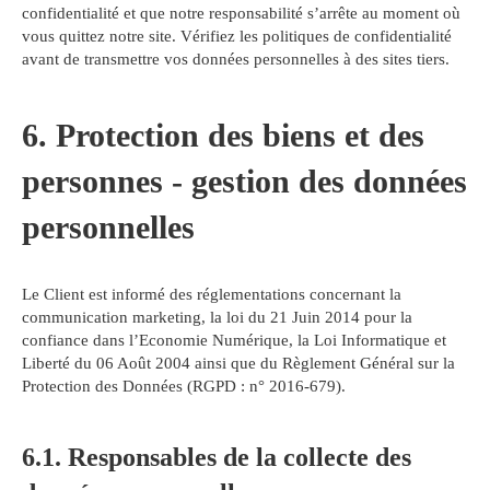
confidentialité et que notre responsabilité s’arrête au moment où
vous quittez notre site. Vérifiez les politiques de confidentialité
avant de transmettre vos données personnelles à des sites tiers.
6. Protection des biens et des
personnes - gestion des données
personnelles
Le Client est informé des réglementations concernant la
communication marketing, la loi du 21 Juin 2014 pour la
confiance dans l’Economie Numérique, la Loi Informatique et
Liberté du 06 Août 2004 ainsi que du Règlement Général sur la
Protection des Données (RGPD : n° 2016-679).
6.1. Responsables de la collecte des