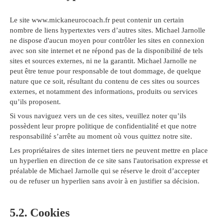
Le site www.mickaneurocoach.fr peut contenir un certain
nombre de liens hypertextes vers d’autres sites. Michael Jarnolle
ne dispose d'aucun moyen pour contrôler les sites en connexion
avec son site internet et ne répond pas de la disponibilité de tels
sites et sources externes, ni ne la garantit. Michael Jarnolle ne
peut être tenue pour responsable de tout dommage, de quelque
nature que ce soit, résultant du contenu de ces sites ou sources
externes, et notamment des informations, produits ou services
qu’ils proposent.
Si vous naviguez vers un de ces sites, veuillez noter qu’ils
possèdent leur propre politique de confidentialité et que notre
responsabilité s’arrête au moment où vous quittez notre site.
Les propriétaires de sites internet tiers ne peuvent mettre en place
un hyperlien en direction de ce site sans l'autorisation expresse et
préalable de Michael Jarnolle qui se réserve le droit d’accepter
ou de refuser un hyperlien sans avoir à en justifier sa décision.
5.2. Cookies