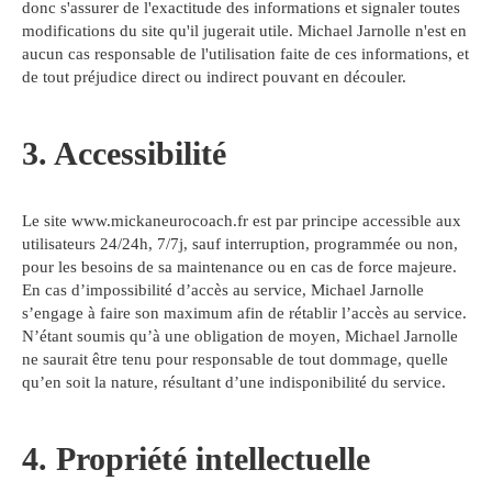
donc s'assurer de l'exactitude des informations et signaler toutes
modifications du site qu'il jugerait utile. Michael Jarnolle n'est en
aucun cas responsable de l'utilisation faite de ces informations, et
de tout préjudice direct ou indirect pouvant en découler.
3. Accessibilité
Le site www.mickaneurocoach.fr est par principe accessible aux
utilisateurs 24/24h, 7/7j, sauf interruption, programmée ou non,
pour les besoins de sa maintenance ou en cas de force majeure.
En cas d’impossibilité d’accès au service, Michael Jarnolle
s’engage à faire son maximum afin de rétablir l’accès au service.
N’étant soumis qu’à une obligation de moyen, Michael Jarnolle
ne saurait être tenu pour responsable de tout dommage, quelle
qu’en soit la nature, résultant d’une indisponibilité du service.
4. Propriété intellectuelle