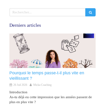
Rechercher
Derniers articles
Pourquoi le temps passe-t-il plus vite en
vieillissant ?
26 Juil 2026
Micka Coaching
Introduction
As-tu déjà eu cette impression que les années passent de
plus en plus vite ?