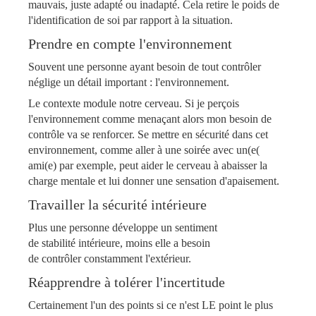
mauvais, juste adapté ou inadapté. Cela retire le poids de
l'identification de soi par rapport à la situation.
Prendre en compte l'environnement
Souvent une personne ayant besoin de tout contrôler
néglige un détail important : l'environnement.
Le contexte module notre cerveau. Si je perçois
l'environnement comme menaçant alors mon besoin de
contrôle va se renforcer. Se mettre en sécurité dans cet
environnement, comme aller à une soirée avec un(e(
ami(e) par exemple, peut aider le cerveau à abaisser la
charge mentale et lui donner une sensation d'apaisement.
Travailler la
sécurité intérieure
​​​​​​​Plus une personne développe un sentiment
de stabilité intérieure, moins elle a besoin
de contrôler constamment l'extérieur.
Réapprendre à
tolérer l'incertitude
Certainement l'un des points si ce n'est LE point le plus