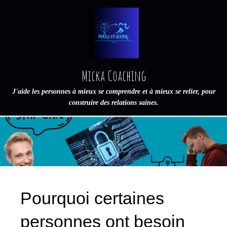
Micka Coaching
J'aide les personnes à mieux se comprendre et à mieux se relier, pour
construire des relations saines.
Pourquoi certaines
personnes ont besoin