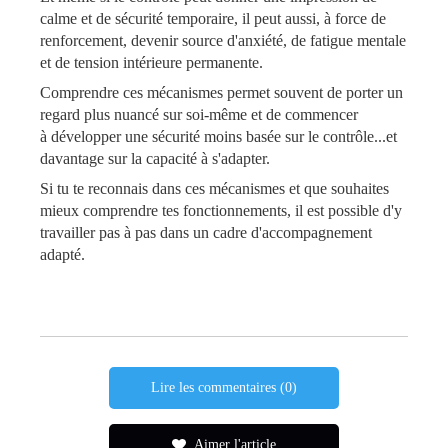
calme et de sécurité temporaire, il peut aussi, à force de
renforcement, devenir source d'anxiété, de fatigue mentale
et de tension intérieure permanente.
Comprendre ces mécanismes permet souvent de porter un
regard plus nuancé sur soi-même et de commencer
à développer une sécurité moins basée sur le contrôle...et
davantage sur la capacité à s'adapter.
Si tu te reconnais dans ces mécanismes et que souhaites
mieux comprendre tes fonctionnements, il est possible d'y
travailler pas à pas dans un cadre d'accompagnement
adapté.
Lire les commentaires (0)
Aimer l'article