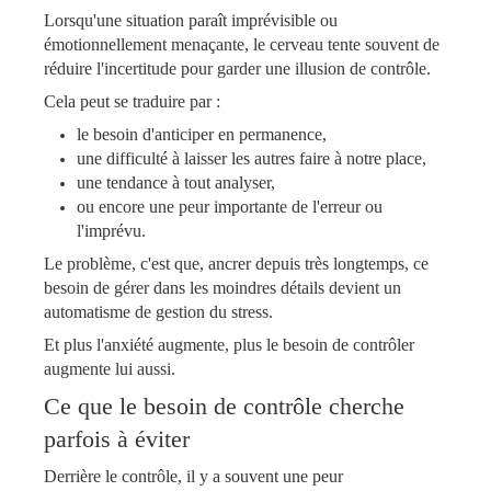
Lorsqu'une situation paraît imprévisible ou
émotionnellement menaçante, le cerveau tente souvent de
réduire l'incertitude pour garder une illusion de contrôle.
Cela peut se traduire par :
​​​​​​​le besoin d'anticiper en permanence,
une difficulté à laisser les autres faire à notre place,
une tendance à tout analyser,
ou encore une peur importante de l'erreur ou
l'imprévu.
​​​​​​​Le problème, c'est que, ancrer depuis très longtemps, ce
besoin de gérer dans les moindres détails devient un
automatisme de gestion du stress.
Et plus l'anxiété augmente, plus le besoin de contrôler
augmente lui aussi.
Ce que le besoin de contrôle cherche
parfois à éviter
Derrière le contrôle, il y a souvent une peur