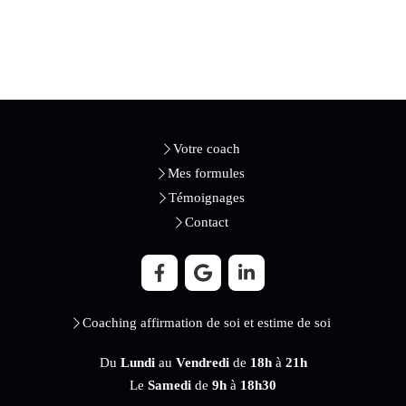
Votre coach
Mes formules
Témoignages
Contact
Coaching affirmation de soi et estime de soi
Du
Lundi
au
Vendredi
de
18h
à
21h
Le
Samedi
de
9h
à
18h30