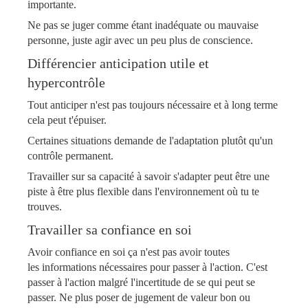
importante.
Ne pas se juger comme étant inadéquate ou mauvaise
personne, juste agir avec un peu plus de conscience.
Différencier anticipation utile et
hypercontrôle
Tout anticiper n'est pas toujours
nécessaire et à long terme
cela peut t'épuiser.
Certaines situations demande de l'adaptation plutôt qu'un
contrôle permanent.
Travailler sur sa capacité à savoir s'adapter peut être une
piste à être plus flexible dans l'environnement où tu te
trouves.
Travailler sa confiance en soi
Avoir confiance en soi ça n'est pas avoir toutes
les
informations nécessaires pour passer à l'action. C'est
passer à l'action malgré l'incertitude de se qui peut se
passer. Ne plus poser de jugement de valeur bon ou