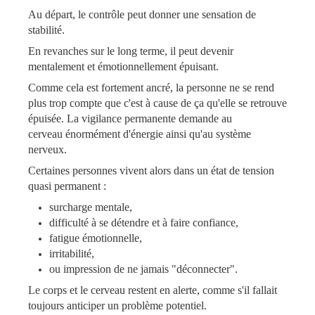
Au départ, le contrôle peut donner une sensation de
stabilité.
En revanches sur le long terme, il peut devenir
mentalement et émotionnellement épuisant.
Comme cela est fortement ancré, la personne ne se rend
plus trop compte que c'est à cause de ça qu'elle se retrouve
épuisée. La vigilance permanente demande au
cerveau énormément d'énergie ainsi qu'au système
nerveux.
​​​​​​​Certaines personnes vivent alors dans un état de tension
quasi permanent :
surcharge mentale,
difficulté à se détendre et à faire confiance,
fatigue émotionnelle,
irritabilité,
ou impression de ne jamais "déconnecter".
​​​​​​​Le corps et le cerveau restent en alerte, comme s'il fallait
toujours anticiper un problème potentiel.