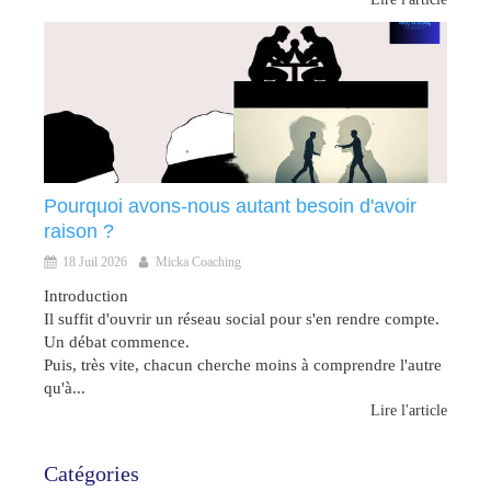
Pourquoi avons-nous autant besoin d'avoir
raison ?
18 Juil 2026
Micka Coaching
Introduction
Il suffit d'ouvrir un réseau social pour s'en rendre compte.
Un débat commence.
Puis, très vite, chacun cherche moins à comprendre l'autre
qu'à...
Lire l'article
Catégories