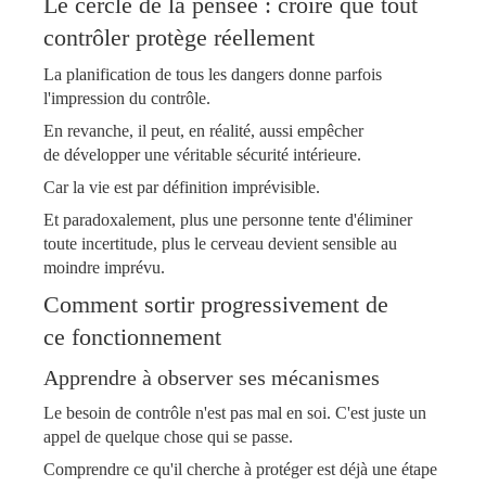
Le cercle de la pensée : croire que tout
contrôler protège réellement
La
planification de tous les dangers donne parfois
l'impression du contrôle.
En revanche, il peut, en réalité, aussi empêcher
de développer une véritable sécurité intérieure.
Car la vie est par définition imprévisible.
Et paradoxalement, plus une personne tente d'éliminer
toute incertitude, plus le cerveau devient sensible au
moindre imprévu.
Comment sortir
progressivement de
ce fonctionnement
Apprendre à observer ses
mécanismes
Le besoin de contrôle n'est pas mal en soi. C'est juste un
appel de quelque chose qui se passe.
Comprendre ce qu'il cherche à protéger est déjà une étape