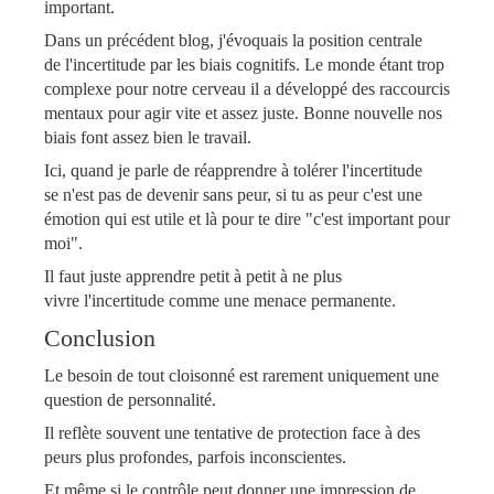
important.
Dans un précédent blog, j'évoquais la position centrale
de l'incertitude par les biais cognitifs. Le monde étant trop
complexe pour notre cerveau il a développé des raccourcis
mentaux pour agir vite et assez juste. Bonne nouvelle nos
biais font assez bien le travail.
Ici, quand je parle de réapprendre à tolérer l'incertitude
se n'est pas de devenir sans peur, si tu as peur c'est une
émotion qui est utile et là pour te dire "c'est important pour
moi".
Il faut juste apprendre petit à petit à ne plus
vivre l'incertitude comme une menace permanente.
Conclusion
Le besoin de tout
cloisonné est rarement uniquement une
question de personnalité.
Il reflète souvent une tentative de protection face à des
peurs plus profondes, parfois inconscientes.
Et même si le contrôle peut donner une impression de