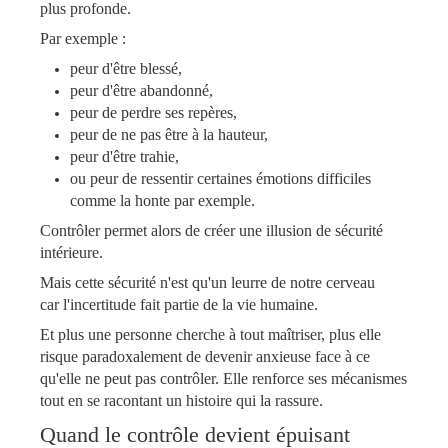
plus profonde.
Par exemple :
peur d'être blessé,
peur d'être abandonné,
peur de perdre ses repères,
peur de ne pas être à la hauteur,
peur d'être trahie,
ou peur de ressentir certaines émotions difficiles
comme la honte par exemple.
Contrôler permet alors de créer une illusion de sécurité
intérieure.
Mais cette sécurité n'est qu'un leurre de notre cerveau
car
l'incertitude fait partie de la vie humaine.
Et plus une personne cherche à tout maîtriser, plus elle
risque paradoxalement de devenir anxieuse face à ce
qu'elle ne peut pas contrôler. Elle renforce ses mécanismes
tout en se racontant un histoire qui la rassure.
Quand le contrôle devient épuisant