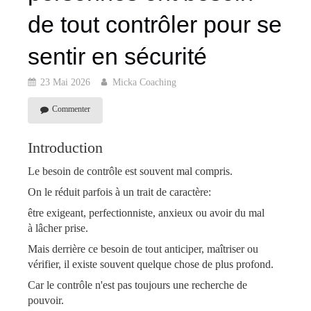
de tout contrôler pour se
sentir en sécurité
23 Mai 2026
Micka Coaching
Commenter
Introduction
Le besoin de
contrôle est souvent mal compris.
On le réduit parfois à un trait de caractère:
être exigeant, perfectionniste, anxieux ou avoir du mal
à lâcher prise.
Mais derrière ce besoin de tout anticiper, maîtriser ou
vérifier, il existe souvent quelque chose de plus profond.
Car le contrôle n'est pas toujours une recherche de
pouvoir.