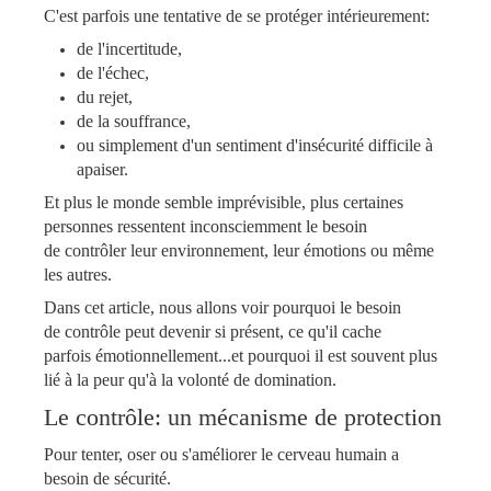
C'est parfois une tentative de se protéger intérieurement:
de l'incertitude,
de l'échec,
du rejet,
de la souffrance,
ou simplement d'un sentiment d'insécurité difficile à
apaiser.
Et plus le monde semble imprévisible, plus certaines
personnes ressentent inconsciemment le besoin
de contrôler leur environnement, leur émotions ou même
les autres.
Dans cet article, nous allons voir pourquoi le besoin
de contrôle peut devenir si présent, ce qu'il cache
parfois émotionnellement...et pourquoi il est souvent plus
lié à la peur qu'à la volonté de domination.
Le
contrôle: un mécanisme de protection
Pour tenter, oser ou s'améliorer le cerveau humain a
besoin de sécurité.